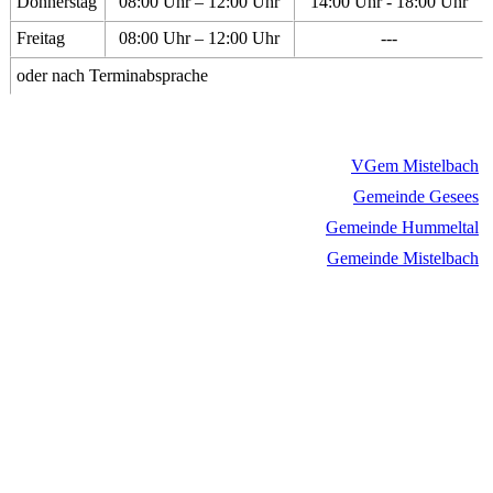
Donnerstag
08:00 Uhr – 12:00 Uhr
14:00 Uhr - 18:00 Uhr
Freitag
08:00 Uhr – 12:00 Uhr
---
oder nach Terminabsprache
VGem Mistelbach
Gemeinde Gesees
Gemeinde Hummeltal
Gemeinde Mistelbach