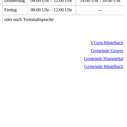
Donnerstag
08:00 Uhr – 12:00 Uhr
14:00 Uhr - 18:00 Uhr
Freitag
08:00 Uhr – 12:00 Uhr
---
oder nach Terminabsprache
VGem Mistelbach
Gemeinde Gesees
Gemeinde Hummeltal
Gemeinde Mistelbach