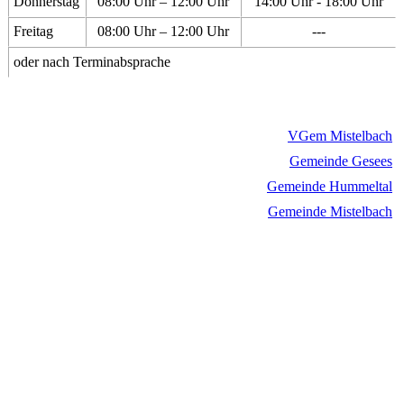
Donnerstag
08:00 Uhr – 12:00 Uhr
14:00 Uhr - 18:00 Uhr
Freitag
08:00 Uhr – 12:00 Uhr
---
oder nach Terminabsprache
VGem Mistelbach
Gemeinde Gesees
Gemeinde Hummeltal
Gemeinde Mistelbach