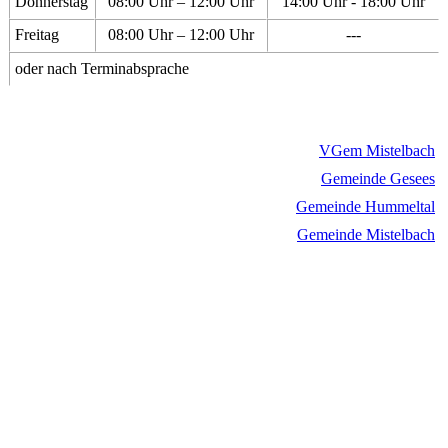
Donnerstag
08:00 Uhr – 12:00 Uhr
14:00 Uhr - 18:00 Uhr
Freitag
08:00 Uhr – 12:00 Uhr
---
oder nach Terminabsprache
VGem Mistelbach
Gemeinde Gesees
Gemeinde Hummeltal
Gemeinde Mistelbach