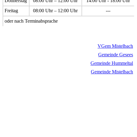
Donnerstag
08:00 Uhr – 12:00 Uhr
14:00 Uhr - 18:00 Uhr
Freitag
08:00 Uhr – 12:00 Uhr
---
oder nach Terminabsprache
VGem Mistelbach
Gemeinde Gesees
Gemeinde Hummeltal
Gemeinde Mistelbach