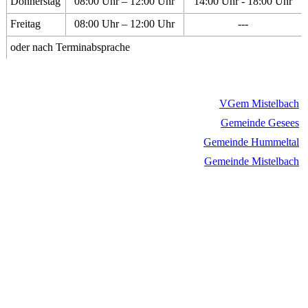
Donnerstag
08:00 Uhr – 12:00 Uhr
14:00 Uhr - 18:00 Uhr
Freitag
08:00 Uhr – 12:00 Uhr
---
oder nach Terminabsprache
VGem Mistelbach
Gemeinde Gesees
Gemeinde Hummeltal
Gemeinde Mistelbach