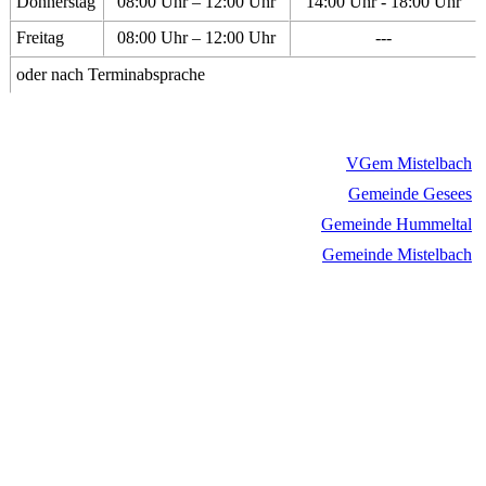
Donnerstag
08:00 Uhr – 12:00 Uhr
14:00 Uhr - 18:00 Uhr
Freitag
08:00 Uhr – 12:00 Uhr
---
oder nach Terminabsprache
VGem Mistelbach
Gemeinde Gesees
Gemeinde Hummeltal
Gemeinde Mistelbach