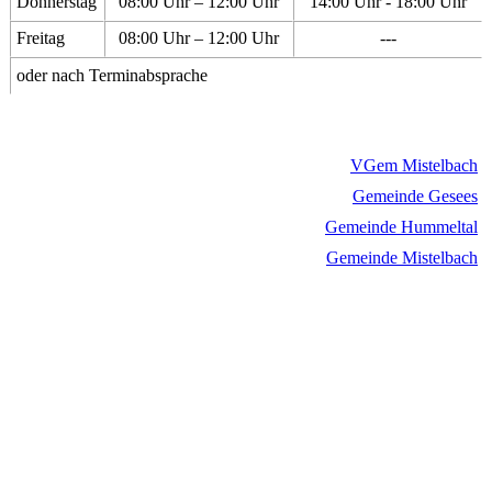
Donnerstag
08:00 Uhr – 12:00 Uhr
14:00 Uhr - 18:00 Uhr
Freitag
08:00 Uhr – 12:00 Uhr
---
oder nach Terminabsprache
VGem Mistelbach
Gemeinde Gesees
Gemeinde Hummeltal
Gemeinde Mistelbach