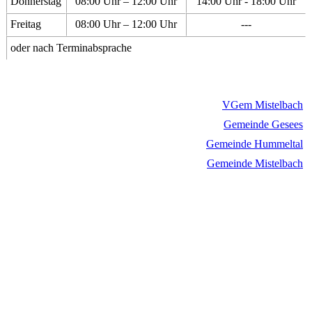
Donnerstag
08:00 Uhr – 12:00 Uhr
14:00 Uhr - 18:00 Uhr
Freitag
08:00 Uhr – 12:00 Uhr
---
oder nach Terminabsprache
VGem Mistelbach
Gemeinde Gesees
Gemeinde Hummeltal
Gemeinde Mistelbach