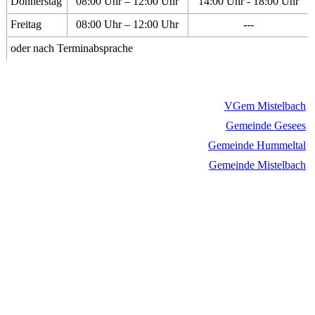
Donnerstag
08:00 Uhr – 12:00 Uhr
14:00 Uhr - 18:00 Uhr
Freitag
08:00 Uhr – 12:00 Uhr
---
oder nach Terminabsprache
VGem Mistelbach
Gemeinde Gesees
Gemeinde Hummeltal
Gemeinde Mistelbach