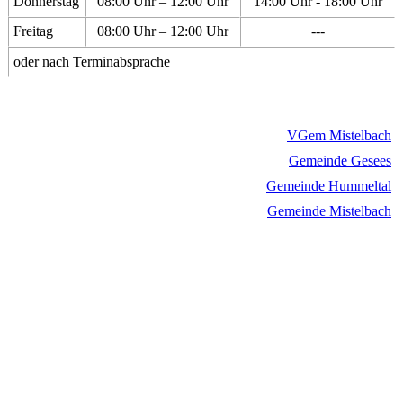
Donnerstag
08:00 Uhr – 12:00 Uhr
14:00 Uhr - 18:00 Uhr
Freitag
08:00 Uhr – 12:00 Uhr
---
oder nach Terminabsprache
VGem Mistelbach
Gemeinde Gesees
Gemeinde Hummeltal
Gemeinde Mistelbach