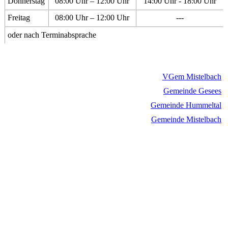
Donnerstag
08:00 Uhr – 12:00 Uhr
14:00 Uhr - 18:00 Uhr
Freitag
08:00 Uhr – 12:00 Uhr
---
oder nach Terminabsprache
VGem Mistelbach
Gemeinde Gesees
Gemeinde Hummeltal
Gemeinde Mistelbach