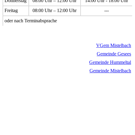
Donnerstag
08:00 Uhr – 12:00 Uhr
14:00 Uhr - 18:00 Uhr
Freitag
08:00 Uhr – 12:00 Uhr
---
oder nach Terminabsprache
VGem Mistelbach
Gemeinde Gesees
Gemeinde Hummeltal
Gemeinde Mistelbach