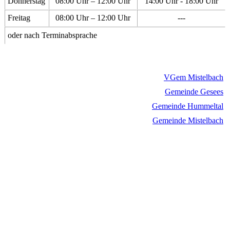
Donnerstag
08:00 Uhr – 12:00 Uhr
14:00 Uhr - 18:00 Uhr
Freitag
08:00 Uhr – 12:00 Uhr
---
oder nach Terminabsprache
VGem Mistelbach
Gemeinde Gesees
Gemeinde Hummeltal
Gemeinde Mistelbach