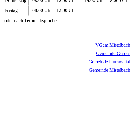
Donnerstag
08:00 Uhr – 12:00 Uhr
14:00 Uhr - 18:00 Uhr
Freitag
08:00 Uhr – 12:00 Uhr
---
oder nach Terminabsprache
VGem Mistelbach
Gemeinde Gesees
Gemeinde Hummeltal
Gemeinde Mistelbach