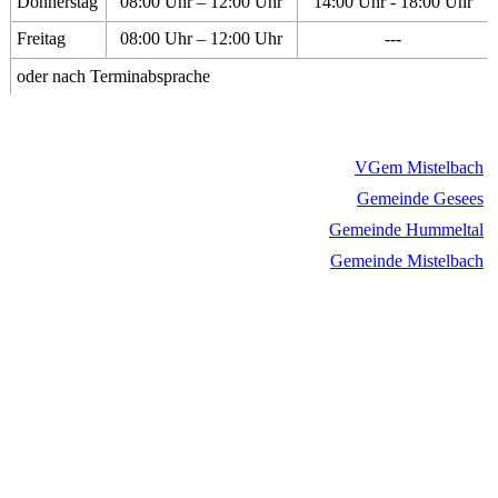
Donnerstag
08:00 Uhr – 12:00 Uhr
14:00 Uhr - 18:00 Uhr
Freitag
08:00 Uhr – 12:00 Uhr
---
oder nach Terminabsprache
VGem Mistelbach
Gemeinde Gesees
Gemeinde Hummeltal
Gemeinde Mistelbach