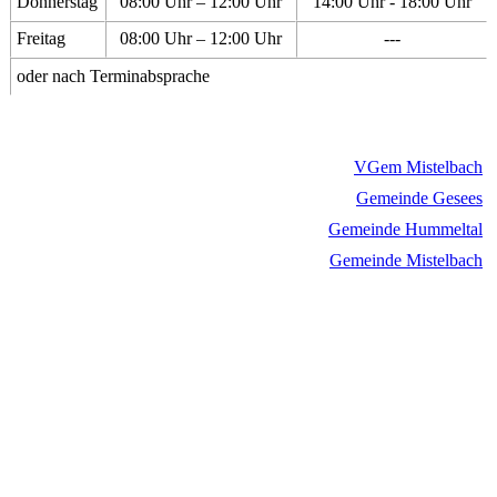
Donnerstag
08:00 Uhr – 12:00 Uhr
14:00 Uhr - 18:00 Uhr
Freitag
08:00 Uhr – 12:00 Uhr
---
oder nach Terminabsprache
VGem Mistelbach
Gemeinde Gesees
Gemeinde Hummeltal
Gemeinde Mistelbach