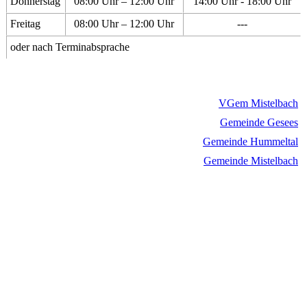
Donnerstag
08:00 Uhr – 12:00 Uhr
14:00 Uhr - 18:00 Uhr
Freitag
08:00 Uhr – 12:00 Uhr
---
oder nach Terminabsprache
VGem Mistelbach
Gemeinde Gesees
Gemeinde Hummeltal
Gemeinde Mistelbach