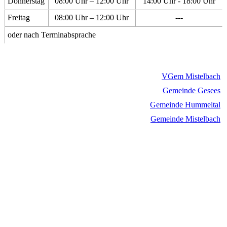
Donnerstag
08:00 Uhr – 12:00 Uhr
14:00 Uhr - 18:00 Uhr
Freitag
08:00 Uhr – 12:00 Uhr
---
oder nach Terminabsprache
VGem Mistelbach
Gemeinde Gesees
Gemeinde Hummeltal
Gemeinde Mistelbach