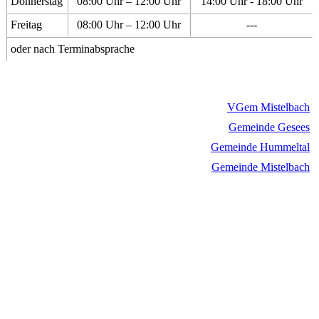
Donnerstag
08:00 Uhr – 12:00 Uhr
14:00 Uhr - 18:00 Uhr
Freitag
08:00 Uhr – 12:00 Uhr
---
oder nach Terminabsprache
VGem Mistelbach
Gemeinde Gesees
Gemeinde Hummeltal
Gemeinde Mistelbach