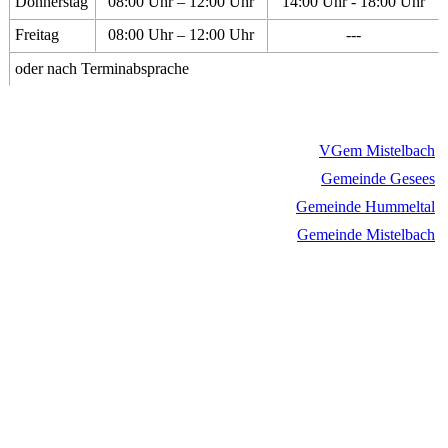
Donnerstag
08:00 Uhr – 12:00 Uhr
14:00 Uhr - 18:00 Uhr
Freitag
08:00 Uhr – 12:00 Uhr
---
oder nach Terminabsprache
VGem Mistelbach
Gemeinde Gesees
Gemeinde Hummeltal
Gemeinde Mistelbach