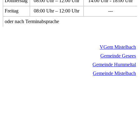
Donnerstag
08:00 Uhr – 12:00 Uhr
14:00 Uhr - 18:00 Uhr
Freitag
08:00 Uhr – 12:00 Uhr
---
oder nach Terminabsprache
VGem Mistelbach
Gemeinde Gesees
Gemeinde Hummeltal
Gemeinde Mistelbach