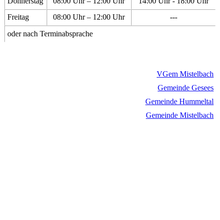
Donnerstag
08:00 Uhr – 12:00 Uhr
14:00 Uhr - 18:00 Uhr
Freitag
08:00 Uhr – 12:00 Uhr
---
oder nach Terminabsprache
VGem Mistelbach
Gemeinde Gesees
Gemeinde Hummeltal
Gemeinde Mistelbach