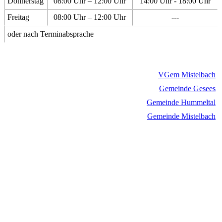
Donnerstag
08:00 Uhr – 12:00 Uhr
14:00 Uhr - 18:00 Uhr
Freitag
08:00 Uhr – 12:00 Uhr
---
oder nach Terminabsprache
VGem Mistelbach
Gemeinde Gesees
Gemeinde Hummeltal
Gemeinde Mistelbach