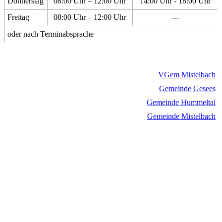
Donnerstag
08:00 Uhr – 12:00 Uhr
14:00 Uhr - 18:00 Uhr
Freitag
08:00 Uhr – 12:00 Uhr
---
oder nach Terminabsprache
VGem Mistelbach
Gemeinde Gesees
Gemeinde Hummeltal
Gemeinde Mistelbach