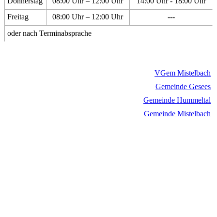
Donnerstag
08:00 Uhr – 12:00 Uhr
14:00 Uhr - 18:00 Uhr
Freitag
08:00 Uhr – 12:00 Uhr
---
oder nach Terminabsprache
VGem Mistelbach
Gemeinde Gesees
Gemeinde Hummeltal
Gemeinde Mistelbach