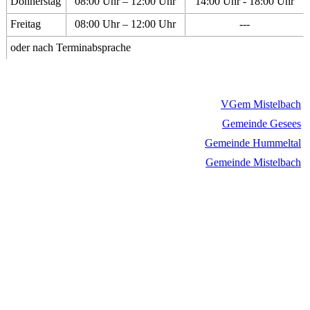
Donnerstag
08:00 Uhr – 12:00 Uhr
14:00 Uhr - 18:00 Uhr
Freitag
08:00 Uhr – 12:00 Uhr
---
oder nach Terminabsprache
VGem Mistelbach
Gemeinde Gesees
Gemeinde Hummeltal
Gemeinde Mistelbach