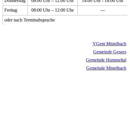
Donnerstag
08:00 Uhr – 12:00 Uhr
14:00 Uhr - 18:00 Uhr
Freitag
08:00 Uhr – 12:00 Uhr
---
oder nach Terminabsprache
VGem Mistelbach
Gemeinde Gesees
Gemeinde Hummeltal
Gemeinde Mistelbach