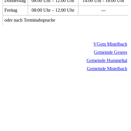
Donnerstag
08:00 Uhr – 12:00 Uhr
14:00 Uhr - 18:00 Uhr
Freitag
08:00 Uhr – 12:00 Uhr
---
oder nach Terminabsprache
VGem Mistelbach
Gemeinde Gesees
Gemeinde Hummeltal
Gemeinde Mistelbach