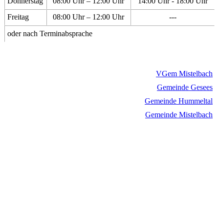
Donnerstag
08:00 Uhr – 12:00 Uhr
14:00 Uhr - 18:00 Uhr
Freitag
08:00 Uhr – 12:00 Uhr
---
oder nach Terminabsprache
VGem Mistelbach
Gemeinde Gesees
Gemeinde Hummeltal
Gemeinde Mistelbach