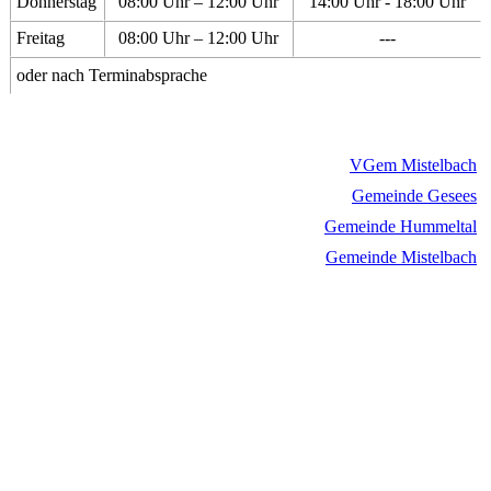
Donnerstag
08:00 Uhr – 12:00 Uhr
14:00 Uhr - 18:00 Uhr
Freitag
08:00 Uhr – 12:00 Uhr
---
oder nach Terminabsprache
VGem Mistelbach
Gemeinde Gesees
Gemeinde Hummeltal
Gemeinde Mistelbach