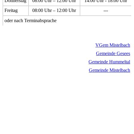
Donnerstag
08:00 Uhr – 12:00 Uhr
14:00 Uhr - 18:00 Uhr
Freitag
08:00 Uhr – 12:00 Uhr
---
oder nach Terminabsprache
VGem Mistelbach
Gemeinde Gesees
Gemeinde Hummeltal
Gemeinde Mistelbach