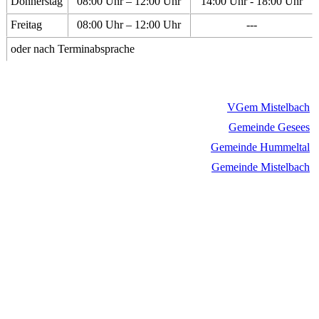
Donnerstag
08:00 Uhr – 12:00 Uhr
14:00 Uhr - 18:00 Uhr
Freitag
08:00 Uhr – 12:00 Uhr
---
oder nach Terminabsprache
VGem Mistelbach
Gemeinde Gesees
Gemeinde Hummeltal
Gemeinde Mistelbach