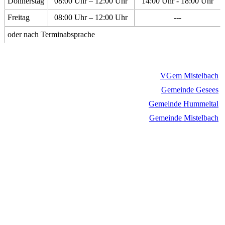
Donnerstag
08:00 Uhr – 12:00 Uhr
14:00 Uhr - 18:00 Uhr
Freitag
08:00 Uhr – 12:00 Uhr
---
oder nach Terminabsprache
VGem Mistelbach
Gemeinde Gesees
Gemeinde Hummeltal
Gemeinde Mistelbach