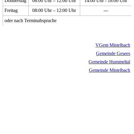
Donnerstag
08:00 Uhr – 12:00 Uhr
14:00 Uhr - 18:00 Uhr
Freitag
08:00 Uhr – 12:00 Uhr
---
oder nach Terminabsprache
VGem Mistelbach
Gemeinde Gesees
Gemeinde Hummeltal
Gemeinde Mistelbach