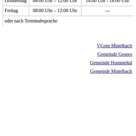
Donnerstag
08:00 Uhr – 12:00 Uhr
14:00 Uhr - 18:00 Uhr
Freitag
08:00 Uhr – 12:00 Uhr
---
oder nach Terminabsprache
VGem Mistelbach
Gemeinde Gesees
Gemeinde Hummeltal
Gemeinde Mistelbach