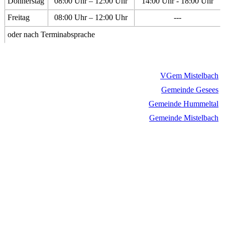
Donnerstag
08:00 Uhr – 12:00 Uhr
14:00 Uhr - 18:00 Uhr
Freitag
08:00 Uhr – 12:00 Uhr
---
oder nach Terminabsprache
VGem Mistelbach
Gemeinde Gesees
Gemeinde Hummeltal
Gemeinde Mistelbach