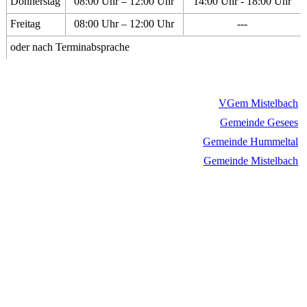
Donnerstag
08:00 Uhr – 12:00 Uhr
14:00 Uhr - 18:00 Uhr
Freitag
08:00 Uhr – 12:00 Uhr
---
oder nach Terminabsprache
VGem Mistelbach
Gemeinde Gesees
Gemeinde Hummeltal
Gemeinde Mistelbach