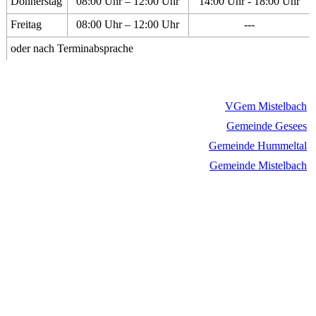
Donnerstag
08:00 Uhr – 12:00 Uhr
14:00 Uhr - 18:00 Uhr
Freitag
08:00 Uhr – 12:00 Uhr
---
oder nach Terminabsprache
VGem Mistelbach
Gemeinde Gesees
Gemeinde Hummeltal
Gemeinde Mistelbach