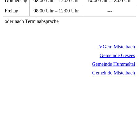
Donnerstag
08:00 Uhr – 12:00 Uhr
14:00 Uhr - 18:00 Uhr
Freitag
08:00 Uhr – 12:00 Uhr
---
oder nach Terminabsprache
VGem Mistelbach
Gemeinde Gesees
Gemeinde Hummeltal
Gemeinde Mistelbach