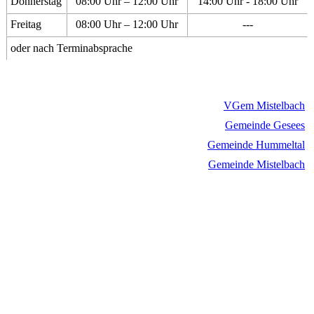
Donnerstag
08:00 Uhr – 12:00 Uhr
14:00 Uhr - 18:00 Uhr
Freitag
08:00 Uhr – 12:00 Uhr
---
oder nach Terminabsprache
VGem Mistelbach
Gemeinde Gesees
Gemeinde Hummeltal
Gemeinde Mistelbach