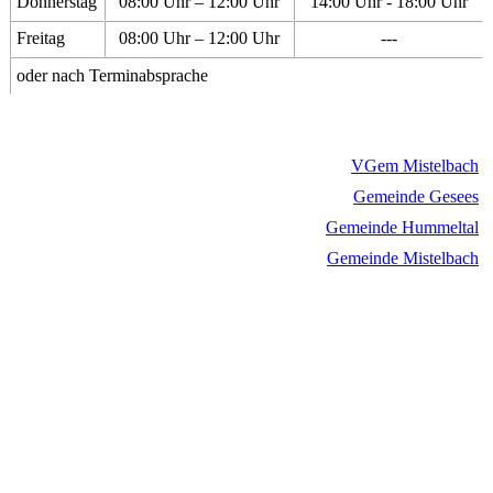
Donnerstag
08:00 Uhr – 12:00 Uhr
14:00 Uhr - 18:00 Uhr
Freitag
08:00 Uhr – 12:00 Uhr
---
oder nach Terminabsprache
VGem Mistelbach
Gemeinde Gesees
Gemeinde Hummeltal
Gemeinde Mistelbach