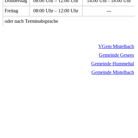
Donnerstag
08:00 Uhr – 12:00 Uhr
14:00 Uhr - 18:00 Uhr
Freitag
08:00 Uhr – 12:00 Uhr
---
oder nach Terminabsprache
VGem Mistelbach
Gemeinde Gesees
Gemeinde Hummeltal
Gemeinde Mistelbach