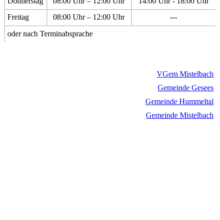
Donnerstag
08:00 Uhr – 12:00 Uhr
14:00 Uhr - 18:00 Uhr
Freitag
08:00 Uhr – 12:00 Uhr
---
oder nach Terminabsprache
VGem Mistelbach
Gemeinde Gesees
Gemeinde Hummeltal
Gemeinde Mistelbach