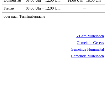
Donnerstag
08:00 Uhr – 12:00 Uhr
14:00 Uhr - 18:00 Uhr
Freitag
08:00 Uhr – 12:00 Uhr
---
oder nach Terminabsprache
VGem Mistelbach
Gemeinde Gesees
Gemeinde Hummeltal
Gemeinde Mistelbach