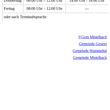
Donnerstag
08:00 Uhr – 12:00 Uhr
14:00 Uhr - 18:00 Uhr
Freitag
08:00 Uhr – 12:00 Uhr
---
oder nach Terminabsprache
VGem Mistelbach
Gemeinde Gesees
Gemeinde Hummeltal
Gemeinde Mistelbach