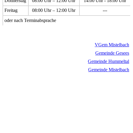
Donnerstag
08:00 Uhr – 12:00 Uhr
14:00 Uhr - 18:00 Uhr
Freitag
08:00 Uhr – 12:00 Uhr
---
oder nach Terminabsprache
VGem Mistelbach
Gemeinde Gesees
Gemeinde Hummeltal
Gemeinde Mistelbach