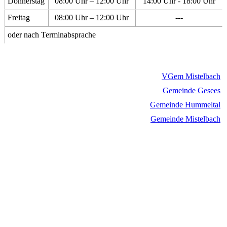
Donnerstag
08:00 Uhr – 12:00 Uhr
14:00 Uhr - 18:00 Uhr
Freitag
08:00 Uhr – 12:00 Uhr
---
oder nach Terminabsprache
VGem Mistelbach
Gemeinde Gesees
Gemeinde Hummeltal
Gemeinde Mistelbach