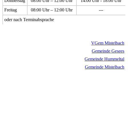
Donnerstag
08:00 Uhr – 12:00 Uhr
14:00 Uhr - 18:00 Uhr
Freitag
08:00 Uhr – 12:00 Uhr
---
oder nach Terminabsprache
VGem Mistelbach
Gemeinde Gesees
Gemeinde Hummeltal
Gemeinde Mistelbach