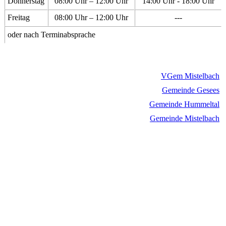
Donnerstag
08:00 Uhr – 12:00 Uhr
14:00 Uhr - 18:00 Uhr
Freitag
08:00 Uhr – 12:00 Uhr
---
oder nach Terminabsprache
VGem Mistelbach
Gemeinde Gesees
Gemeinde Hummeltal
Gemeinde Mistelbach